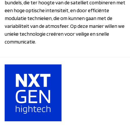
bundels, die ter hoogte van de satelliet combineren met
een hoge optische intensiteit, en door efficiënte
modulatie technieken, die om kunnen gaan met de
variabiliteit van de atmosfeer. Op deze manier willen we
unieke technologie creëren voor veilige en snelle
communicatie.