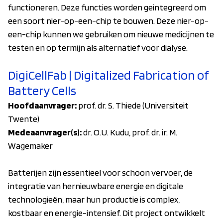
functioneren. Deze functies worden geintegreerd om
een soort nier-op-een-chip te bouwen. Deze nier-op-
een-chip kunnen we gebruiken om nieuwe medicijnen te
testen en op termijn als alternatief voor dialyse.
DigiCellFab | Digitalized Fabrication of
Battery Cells
Hoofdaanvrager:
prof. dr. S. Thiede (Universiteit
Twente)
Medeaanvrager(s):
dr. O.U. Kudu, prof. dr. ir. M.
Wagemaker
Batterijen zijn essentieel voor schoon vervoer, de
integratie van hernieuwbare energie en digitale
technologieën, maar hun productie is complex,
kostbaar en energie-intensief. Dit project ontwikkelt