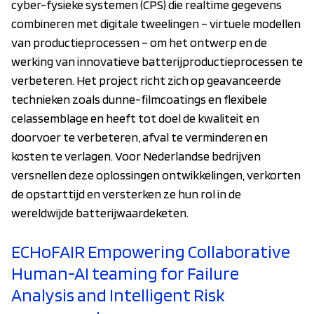
cyber-fysieke systemen (CPS) die realtime gegevens
combineren met digitale tweelingen – virtuele modellen
van productieprocessen – om het ontwerp en de
werking van innovatieve batterijproductieprocessen te
verbeteren. Het project richt zich op geavanceerde
technieken zoals dunne-filmcoatings en flexibele
celassemblage en heeft tot doel de kwaliteit en
doorvoer te verbeteren, afval te verminderen en
kosten te verlagen. Voor Nederlandse bedrijven
versnellen deze oplossingen ontwikkelingen, verkorten
de opstarttijd en versterken ze hun rol in de
wereldwijde batterijwaardeketen.
ECHoFAIR Empowering Collaborative
Human-AI teaming for Failure
Analysis and Intelligent Risk