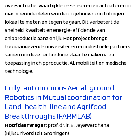
over-actuatie, waarbij kleine sensoren en actuatoren in
machineonderdelen worden ingebouwd om trillingen
lokaal te meten en tegen te gaan. Dit verbetert de
snelheid, kwaliteit en energie-efficiëntie van
chipproductie aanzienlijk. Het project brengt
toonaangevende universiteiten en industriële partners
samen om deze technologie klaar te maken voor
toepassing in chipproductie, AI, mobiliteit en medische
technologie.
Fully-autonomous Aerial-ground
Robotics in Mutual coordination for
Land-health-line and Agrifood
Breakthroughs (FARMLAB)
Hoofdaanvrager:
prof. dr. ir. B. Jayawardhana
(Rijksuniversiteit Groningen)