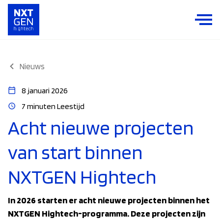
Nieuws
8 januari 2026
7 minuten Leestijd
Acht nieuwe projecten
van start binnen
NXTGEN Hightech
In 2026 starten er acht nieuwe projecten binnen het
NXTGEN Hightech-programma. Deze projecten zijn