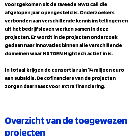
voortgekomen uit de tweede NWO call die
afgelopen jaar opengesteld is. Onderzoekers
verbonden aan verschillende kennisinstellingen en
uit het bedrijfsleven werken samen in deze
projecten. Er wordt in de projecten onderzoek
gedaan naar innovaties binnen alle verschillende
domeinen waar NXTGEN Hightech actief in is.
In totaal krijgen de consortia ruim 14 miljoen euro
aan subsidie. De cofinanciers van de projecten
zorgen daarnaast voor extra financiering.
Overzicht van de toegewezen
projecten