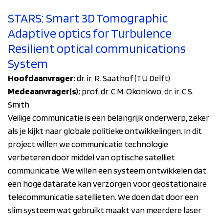
STARS: Smart 3D Tomographic
Adaptive optics for Turbulence
Resilient optical communications
System
Hoofdaanvrager:
dr. ir. R. Saathof (TU Delft)
Medeaanvrager(s):
prof. dr. C.M. Okonkwo, dr. ir. C.S.
Smith
Veilige communicatie is een belangrijk onderwerp, zeker
als je kijkt naar globale politieke ontwikkelingen. In dit
project willen we communicatie technologie
verbeteren door middel van optische satelliet
communicatie. We willen een systeem ontwikkelen dat
een hoge datarate kan verzorgen voor geostationaire
telecommunicatie satellieten. We doen dat door een
slim systeem wat gebruikt maakt van meerdere laser