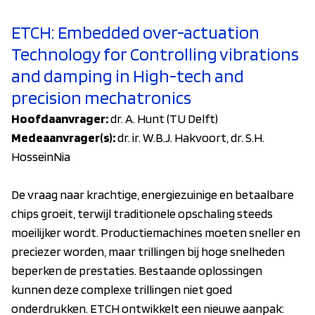
ETCH: Embedded over-actuation
Technology for Controlling vibrations
and damping in High-tech and
precision mechatronics
Hoofdaanvrager:
dr. A. Hunt (TU Delft)
Medeaanvrager(s):
dr. ir. W.B.J. Hakvoort, dr. S.H.
HosseinNia
De vraag naar krachtige, energiezuinige en betaalbare
chips groeit, terwijl traditionele opschaling steeds
moeilijker wordt. Productiemachines moeten sneller en
preciezer worden, maar trillingen bij hoge snelheden
beperken de prestaties. Bestaande oplossingen
kunnen deze complexe trillingen niet goed
onderdrukken. ETCH ontwikkelt een nieuwe aanpak: