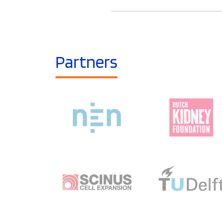
Partners