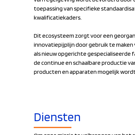
toepassing van specifieke standaardisa
kwalificatiekaders.
Dit ecosysteem zorgt voor een georga
innovatiepijplijn door gebruik te make
als nieuw opgerichte gespecialiseerde f
de continue en schaalbare productie v
producten en apparaten mogelijk wordt
Diensten