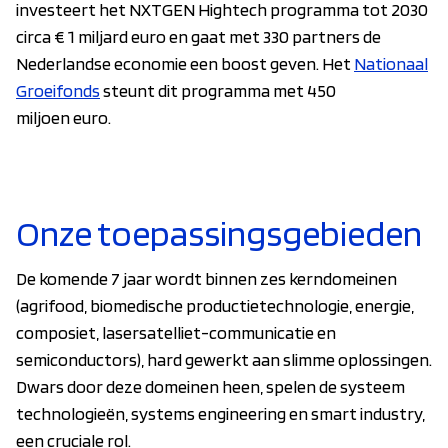
investeert het NXTGEN Hightech programma tot 2030
circa € 1 miljard euro en gaat met 330 partners de
Nederlandse economie een boost geven. Het
Nationaal
Groeifonds
steunt dit programma met 450
miljoen euro.
Onze toepassingsgebieden
De komende 7 jaar wordt binnen zes kerndomeinen
(agrifood, biomedische productietechnologie, energie,
composiet, lasersatelliet-communicatie en
semiconductors), hard gewerkt aan slimme oplossingen.
Dwars door deze domeinen heen, spelen de systeem
technologieën, systems engineering en smart industry,
een cruciale rol.