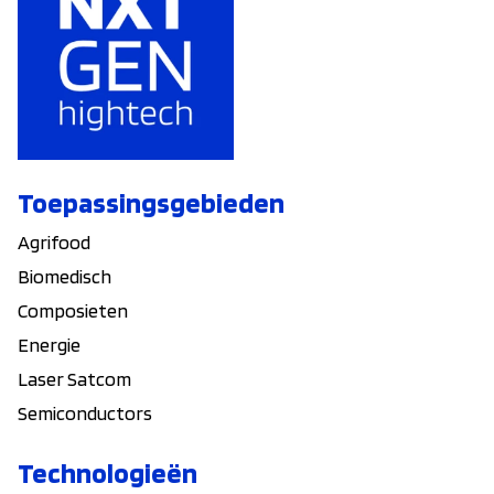
Toepassingsgebieden
Agrifood
Biomedisch
Composieten
Energie
Laser Satcom
Semiconductors
Technologieën