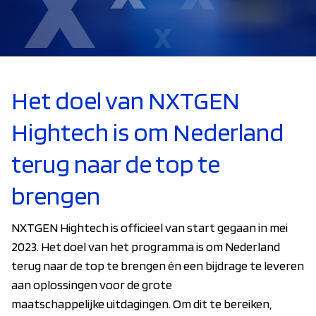
Het doel van NXTGEN
Hightech is om Nederland
terug naar de top te
brengen
NXTGEN Hightech is officieel van start gegaan in mei
2023. Het doel van het programma is om Nederland
terug naar de top te brengen én een bijdrage te leveren
aan oplossingen voor de grote
maatschappelijke uitdagingen. Om dit te bereiken,