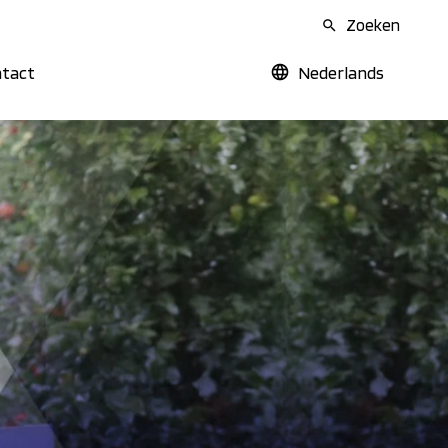
Zoeken
tact
Nederlands