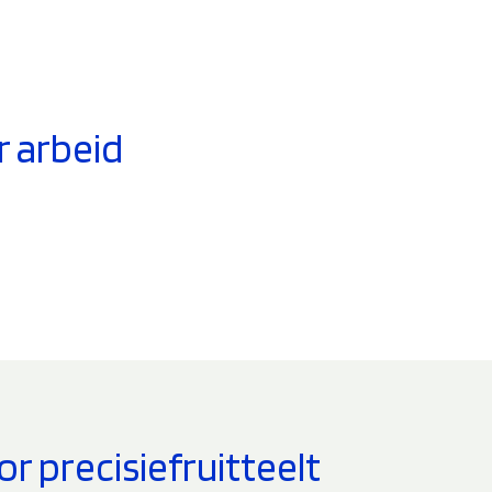
 arbeid
 precisiefruitteelt