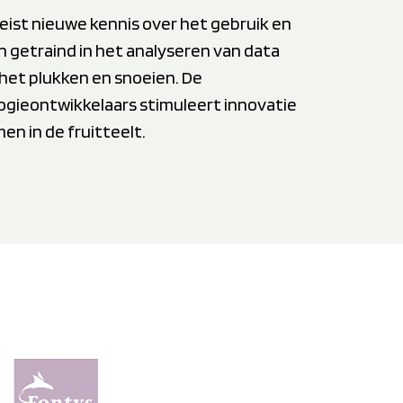
ist nieuwe kennis over het gebruik en
 getraind in het analyseren van data
 het plukken en snoeien. De
ogieontwikkelaars stimuleert innovatie
n in de fruitteelt.