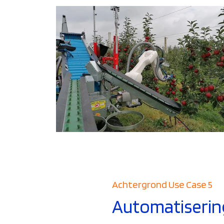
Achtergrond Use Case 5
Automatiserin