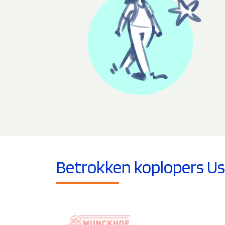
Betrokken koplopers Us