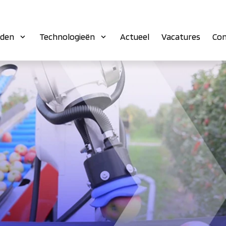
eden
Technologieën
Actueel
Vacatures
Con