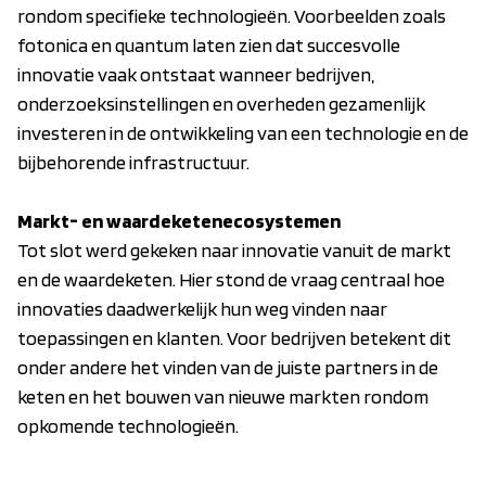
rondom specifieke technologieën. Voorbeelden zoals
fotonica en quantum laten zien dat succesvolle
innovatie vaak ontstaat wanneer bedrijven,
onderzoeksinstellingen en overheden gezamenlijk
investeren in de ontwikkeling van een technologie en de
bijbehorende infrastructuur.
Markt- en waardeketenecosystemen
Tot slot werd gekeken naar innovatie vanuit de markt
en de waardeketen. Hier stond de vraag centraal hoe
innovaties daadwerkelijk hun weg vinden naar
toepassingen en klanten. Voor bedrijven betekent dit
onder andere het vinden van de juiste partners in de
keten en het bouwen van nieuwe markten rondom
opkomende technologieën.