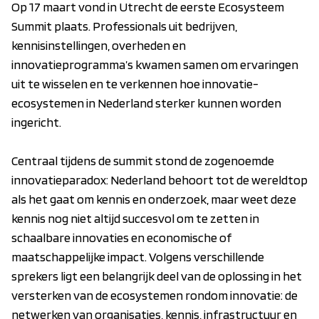
Op 17 maart vond in Utrecht de eerste Ecosysteem
Summit plaats. Professionals uit bedrijven,
kennisinstellingen, overheden en
innovatieprogramma’s kwamen samen om ervaringen
uit te wisselen en te verkennen hoe innovatie-
ecosystemen in Nederland sterker kunnen worden
ingericht.
Centraal tijdens de summit stond de zogenoemde
innovatieparadox: Nederland behoort tot de wereldtop
als het gaat om kennis en onderzoek, maar weet deze
kennis nog niet altijd succesvol om te zetten in
schaalbare innovaties en economische of
maatschappelijke impact. Volgens verschillende
sprekers ligt een belangrijk deel van de oplossing in het
versterken van de ecosystemen rondom innovatie: de
netwerken van organisaties, kennis, infrastructuur en