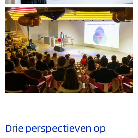
Drie perspectieven op