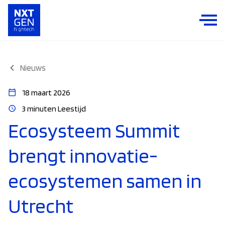
Nieuws
18 maart 2026
3 minuten Leestijd
Ecosysteem Summit
brengt innovatie-
ecosystemen samen in
Utrecht