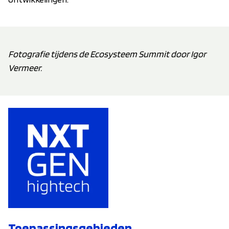
Fotografie tijdens de Ecosysteem Summit door Igor
Vermeer.
Toepassingsgebieden