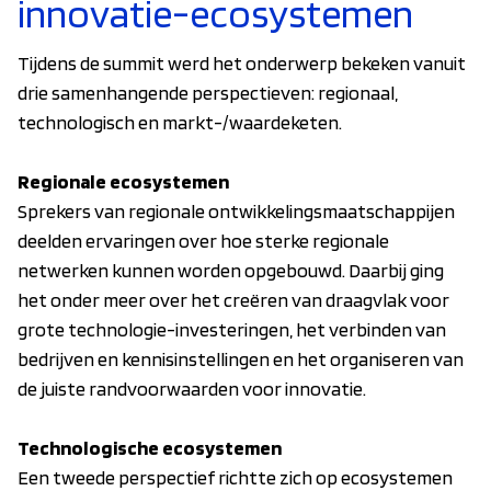
innovatie-ecosystemen
Tijdens de summit werd het onderwerp bekeken vanuit
drie samenhangende perspectieven: regionaal,
technologisch en markt-/waardeketen.
Regionale ecosystemen
Sprekers van regionale ontwikkelingsmaatschappijen
deelden ervaringen over hoe sterke regionale
netwerken kunnen worden opgebouwd. Daarbij ging
het onder meer over het creëren van draagvlak voor
grote technologie-investeringen, het verbinden van
bedrijven en kennisinstellingen en het organiseren van
de juiste randvoorwaarden voor innovatie.
Technologische ecosystemen
Een tweede perspectief richtte zich op ecosystemen