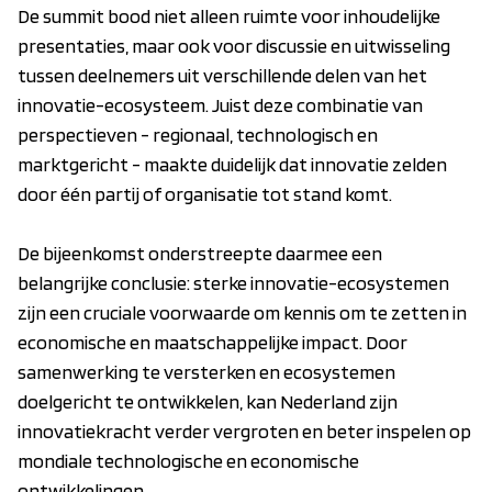
De summit bood niet alleen ruimte voor inhoudelijke
presentaties, maar ook voor discussie en uitwisseling
tussen deelnemers uit verschillende delen van het
innovatie-ecosysteem. Juist deze combinatie van
perspectieven - regionaal, technologisch en
marktgericht - maakte duidelijk dat innovatie zelden
door één partij of organisatie tot stand komt.
De bijeenkomst onderstreepte daarmee een
belangrijke conclusie: sterke innovatie-ecosystemen
zijn een cruciale voorwaarde om kennis om te zetten in
economische en maatschappelijke impact. Door
samenwerking te versterken en ecosystemen
doelgericht te ontwikkelen, kan Nederland zijn
innovatiekracht verder vergroten en beter inspelen op
mondiale technologische en economische
ontwikkelingen.