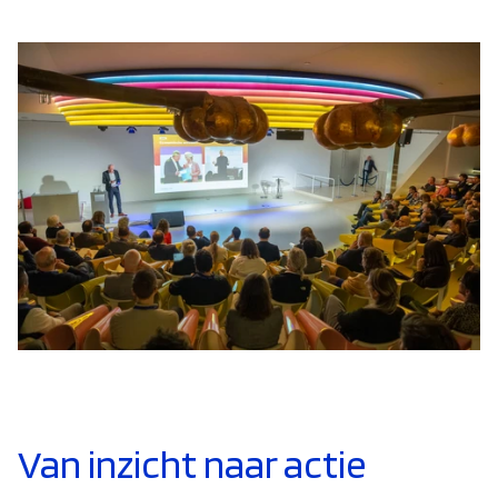
Van inzicht naar actie