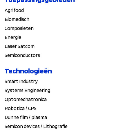
Agrifood
Biomedisch
Composieten
Energie
Laser Satcom
Semiconductors
Technologieën
Smart Industry
Systems Engineering
Optomechatronica
Robotica / CPS
Dunne film / plasma
Semicon devices / Lithografie