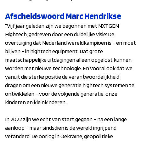
Afscheidswoord Marc Hendrikse
“Vijf jaar geleden zijn we begonnen met NXTGEN
Hightech, gedreven door een duidelijke visie: De
overtuiging dat Nederland wereldkampioen is – en moet
blijven – in hightech equipment. Dat grote
maatschappelijke uitdagingen alleen opgelost kunnen
worden met nieuwe technologie. En vooral ook dat we
vanuit die sterke positie de verantwoordelijkheid
dragen om een nieuwe generatie hightech systemen te
ontwikkelen – voor de volgende generatie: onze
kinderen en kleinkinderen.
In 2022 zijn we echt van start gegaan – na een lange
aanloop – maar sindsdien is de wereld ingrijpend
veranderd. De oorlog in Oekraïne, geopolitieke