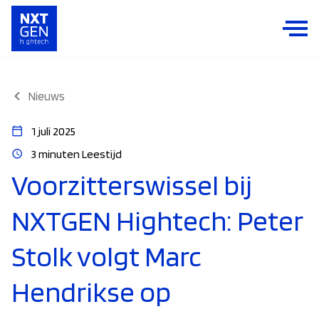
Nieuws
1 juli 2025
3 minuten Leestijd
Voorzitterswissel bij
NXTGEN Hightech: Peter
Stolk volgt Marc
Hendrikse op