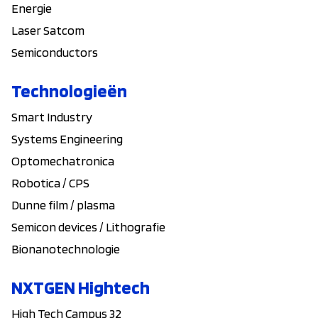
Energie
Laser Satcom
Semiconductors
Technologieën
Smart Industry
Systems Engineering
Optomechatronica
Robotica / CPS
Dunne film / plasma
Semicon devices / Lithografie
Bionanotechnologie
NXTGEN Hightech
High Tech Campus 32