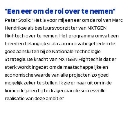
"Een eer om de rol over te nemen"
Peter Stolk: "Het is voor mij een eer om de rol van Marc
Hendrikse als bestuursvoorzitter van NXTGEN
Hightech over te nemen. Het programma omvat een
breed en belangrijk scala aan innovatiegebieden die
goed aansluiten bij de Nationale Technologie
Strategie. De kracht van NXTGEN Hightech is dat er
sterk wordt ingezet om de maatschappelijke en
economische waarde van alle projecten zo goed
mogelijk zeker te stellen. Ik zie er naar uit om in de
komende jaren bij te dragen aan de succesvolle
realisatie van deze ambitie."