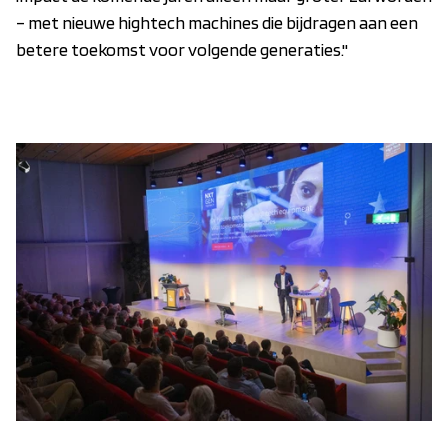
– met nieuwe hightech machines die bijdragen aan een
betere toekomst voor volgende generaties."