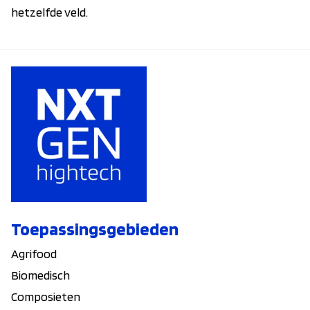
hetzelfde veld.
Toepassingsgebieden
Agrifood
Biomedisch
Composieten