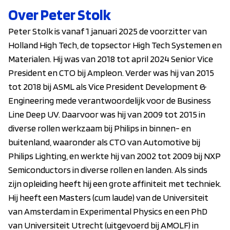
Over Peter Stolk
Peter Stolk is vanaf 1 januari 2025 de voorzitter van
Holland High Tech, de topsector High Tech Systemen en
Materialen. Hij was van 2018 tot april 2024 Senior Vice
President en CTO bij Ampleon. Verder was hij van 2015
tot 2018 bij ASML als Vice President Development &
Engineering mede verantwoordelijk voor de Business
Line Deep UV. Daarvoor was hij van 2009 tot 2015 in
diverse rollen werkzaam bij Philips in binnen- en
buitenland, waaronder als CTO van Automotive bij
Philips Lighting, en werkte hij van 2002 tot 2009 bij NXP
Semiconductors in diverse rollen en landen. Als sinds
zijn opleiding heeft hij een grote affiniteit met techniek.
Hij heeft een Masters (cum laude) van de Universiteit
van Amsterdam in Experimental Physics en een PhD
van Universiteit Utrecht (uitgevoerd bij AMOLF) in