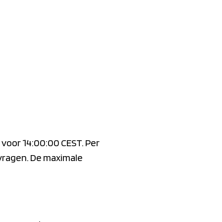
, voor 14:00:00 CEST. Per
 vragen. De maximale