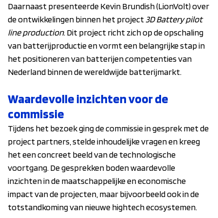
Daarnaast presenteerde Kevin Brundish (LionVolt) over
de ontwikkelingen binnen het project
3D Battery pilot
line production
. Dit project richt zich op de opschaling
van batterijproductie en vormt een belangrijke stap in
het positioneren van batterijen competenties van
Nederland binnen de wereldwijde batterijmarkt.
Waardevolle inzichten voor de
commissie
Tijdens het bezoek ging de commissie in gesprek met de
project partners, stelde inhoudelijke vragen en kreeg
het een concreet beeld van de technologische
voortgang. De gesprekken boden waardevolle
inzichten in de maatschappelijke en economische
impact van de projecten, maar bijvoorbeeld ook in de
totstandkoming van nieuwe hightech ecosystemen.