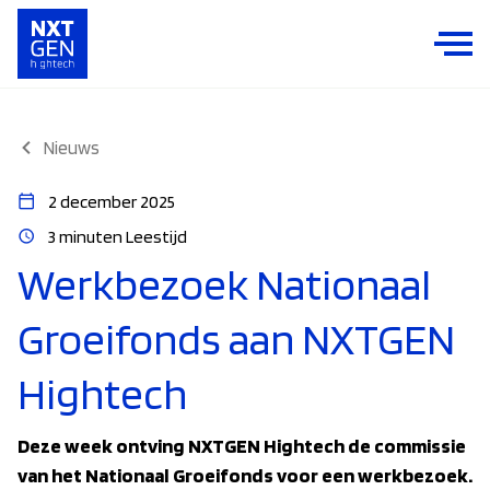
Nieuws
2 december 2025
3 minuten Leestijd
Werkbezoek Nationaal
Groeifonds aan NXTGEN
Hightech
Deze week ontving NXTGEN Hightech de commissie
van het Nationaal Groeifonds voor een werkbezoek.