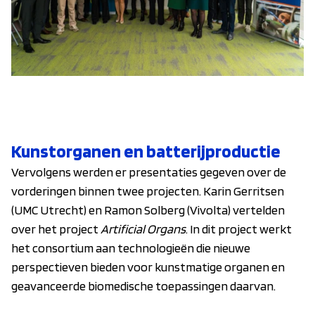
Kunstorganen en batterijproductie
Vervolgens werden er presentaties gegeven over de
vorderingen binnen twee projecten. Karin Gerritsen
(UMC Utrecht) en Ramon Solberg (Vivolta) vertelden
over het project
Artificial Organs
. In dit project werkt
het consortium aan technologieën die nieuwe
perspectieven bieden voor kunstmatige organen en
geavanceerde biomedische toepassingen daarvan.