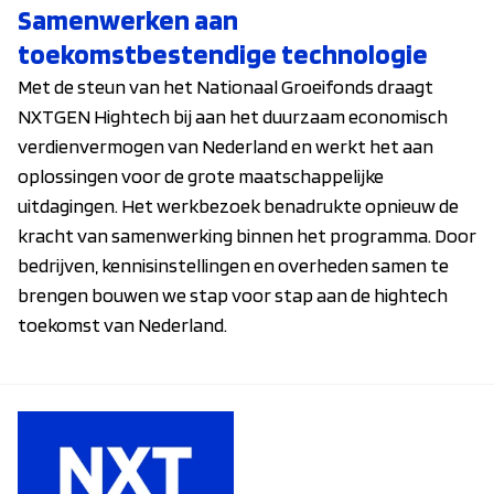
Samenwerken aan
toekomstbestendige technologie
Met de steun van het Nationaal Groeifonds draagt
NXTGEN Hightech bij aan het duurzaam economisch
verdienvermogen van Nederland en werkt het aan
oplossingen voor de grote maatschappelijke
uitdagingen. Het werkbezoek benadrukte opnieuw de
kracht van samenwerking binnen het programma. Door
bedrijven, kennisinstellingen en overheden samen te
brengen bouwen we stap voor stap aan de hightech
toekomst van Nederland.