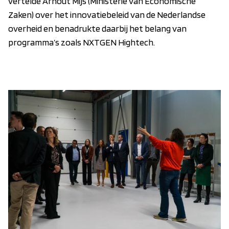
vertelde Arnout Mijs (Ministerie van Economische
Zaken) over het innovatiebeleid van de Nederlandse
overheid en benadrukte daarbij het belang van
programma’s zoals NXTGEN Hightech.