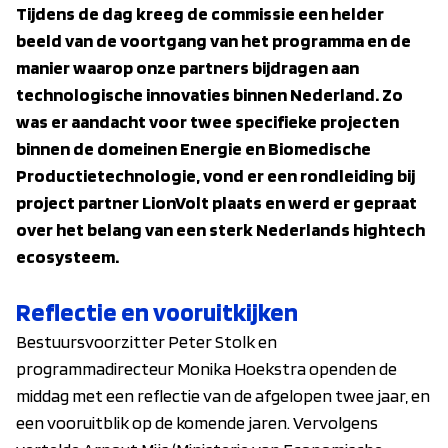
Tijdens de dag kreeg de commissie een helder
beeld van de voortgang van het programma en de
manier waarop onze partners bijdragen aan
technologische innovaties binnen Nederland. Zo
was er aandacht voor twee specifieke projecten
binnen de domeinen Energie en Biomedische
Productietechnologie, vond er een rondleiding bij
project partner LionVolt plaats en werd er gepraat
over het belang van een sterk Nederlands hightech
ecosysteem.
Reflectie en vooruitkijken
Bestuursvoorzitter Peter Stolk en
programmadirecteur Monika Hoekstra openden de
middag met een reflectie van de afgelopen twee jaar, en
een vooruitblik op de komende jaren. Vervolgens