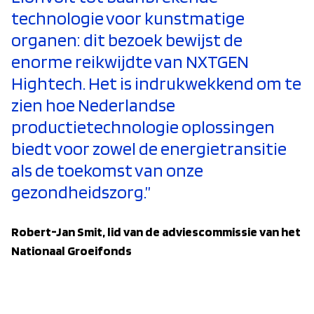
technologie voor kunstmatige
organen: dit bezoek bewijst de
enorme reikwijdte van NXTGEN
Hightech. Het is indrukwekkend om te
zien hoe Nederlandse
productietechnologie oplossingen
biedt voor zowel de energietransitie
als de toekomst van onze
gezondheidszorg.”
Robert-Jan Smit, lid van de adviescommissie van het
Nationaal Groeifonds