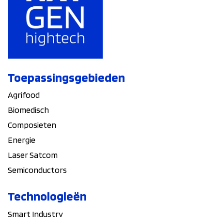
Toepassingsgebieden
Agrifood
Biomedisch
Composieten
Energie
Laser Satcom
Semiconductors
Technologieën
Smart Industry