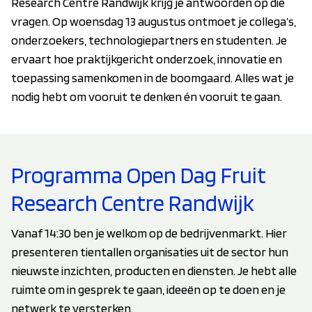
Research Centre Randwijk krijg je antwoorden op die
vragen. Op woensdag 13 augustus ontmoet je collega’s,
onderzoekers, technologiepartners en studenten. Je
ervaart hoe praktijkgericht onderzoek, innovatie en
toepassing samenkomen in de boomgaard. Alles wat je
nodig hebt om vooruit te denken én vooruit te gaan.
Programma Open Dag Fruit
Research Centre Randwijk
Vanaf 14:30 ben je welkom op de bedrijvenmarkt. Hier
presenteren tientallen organisaties uit de sector hun
nieuwste inzichten, producten en diensten. Je hebt alle
ruimte om in gesprek te gaan, ideeën op te doen en je
netwerk te versterken.