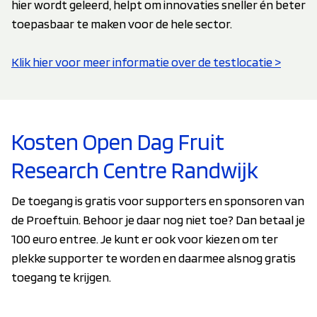
hier wordt geleerd, helpt om innovaties sneller én beter
toepasbaar te maken voor de hele sector.
Klik hier voor meer informatie over de testlocatie >
Kosten Open Dag Fruit
Research Centre Randwijk
De toegang is gratis voor supporters en sponsoren van
de Proeftuin. Behoor je daar nog niet toe? Dan betaal je
100 euro entree. Je kunt er ook voor kiezen om ter
plekke supporter te worden en daarmee alsnog gratis
toegang te krijgen.