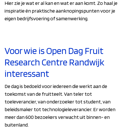
Hier zie je wat er al kan en wat er aan komt. Zo haal je
inspiratie én praktische aanknopingspunten voor je
eigen bedrijfsvoering of samenwerking.
Voor wie is Open Dag Fruit
Research Centre Randwijk
interessant
De dag is bedoeld voor iedereen die werkt aan de
toekomst van de fruitteelt. Van teler tot
toeleverancier, van onderzoeker tot student, van
beleidsmaker tot technologieleverancier. Er worden
meer dan 600 bezoekers verwacht uit binnen- en
buitenland.