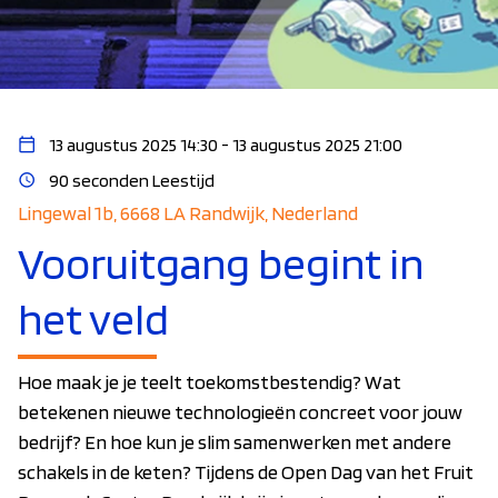
13 augustus 2025 14:30 - 13 augustus 2025 21:00
90 seconden Leestijd
Lingewal 1b, 6668 LA Randwijk, Nederland
Vooruitgang begint in
het veld
Hoe maak je je teelt toekomstbestendig? Wat
betekenen nieuwe technologieën concreet voor jouw
bedrijf? En hoe kun je slim samenwerken met andere
schakels in de keten? Tijdens de Open Dag van het Fruit