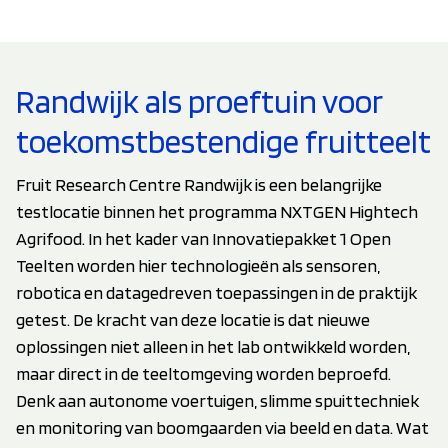
Randwijk als proeftuin voor
toekomstbestendige fruitteelt
Fruit Research Centre Randwijk is een belangrijke
testlocatie binnen het programma NXTGEN Hightech
Agrifood. In het kader van Innovatiepakket 1 Open
Teelten worden hier technologieën als sensoren,
robotica en datagedreven toepassingen in de praktijk
getest. De kracht van deze locatie is dat nieuwe
oplossingen niet alleen in het lab ontwikkeld worden,
maar direct in de teeltomgeving worden beproefd.
Denk aan autonome voertuigen, slimme spuittechniek
en monitoring van boomgaarden via beeld en data. Wat