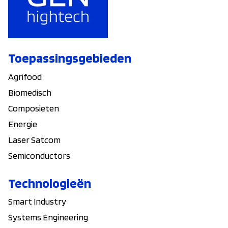
Toepassingsgebieden
Agrifood
Biomedisch
Composieten
Energie
Laser Satcom
Semiconductors
Technologieën
Smart Industry
Systems Engineering