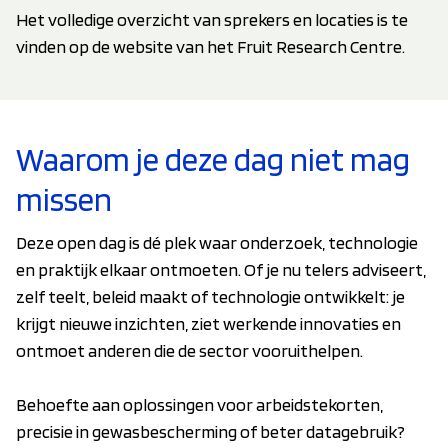
Het volledige overzicht van sprekers en locaties is te
vinden op de website van het Fruit Research Centre.
Waarom je deze dag niet mag
missen
Deze open dag is dé plek waar onderzoek, technologie
en praktijk elkaar ontmoeten. Of je nu telers adviseert,
zelf teelt, beleid maakt of technologie ontwikkelt: je
krijgt nieuwe inzichten, ziet werkende innovaties en
ontmoet anderen die de sector vooruithelpen.
Behoefte aan oplossingen voor arbeidstekorten,
precisie in gewasbescherming of beter datagebruik?