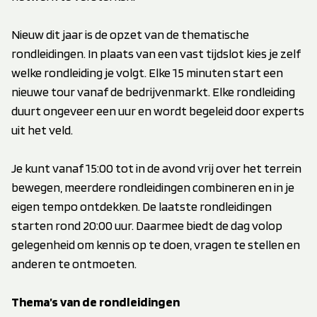
Nieuw dit jaar is de opzet van de thematische
rondleidingen. In plaats van een vast tijdslot kies je zelf
welke rondleiding je volgt. Elke 15 minuten start een
nieuwe tour vanaf de bedrijvenmarkt. Elke rondleiding
duurt ongeveer een uur en wordt begeleid door experts
uit het veld.
Je kunt vanaf 15:00 tot in de avond vrij over het terrein
bewegen, meerdere rondleidingen combineren en in je
eigen tempo ontdekken. De laatste rondleidingen
starten rond 20:00 uur. Daarmee biedt de dag volop
gelegenheid om kennis op te doen, vragen te stellen en
anderen te ontmoeten.
Thema’s van de rondleidingen