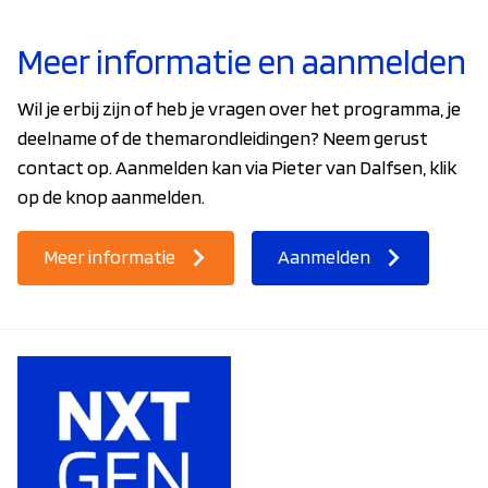
Meer informatie en aanmelden
Wil je erbij zijn of heb je vragen over het programma, je
deelname of de themarondleidingen? Neem gerust
contact op. Aanmelden kan via Pieter van Dalfsen, klik
op de knop aanmelden.
Meer informatie
Aanmelden