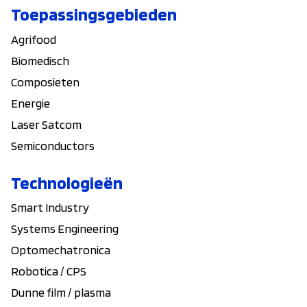
Toepassingsgebieden
Agrifood
Biomedisch
Composieten
Energie
Laser Satcom
Semiconductors
Technologieën
Smart Industry
Systems Engineering
Optomechatronica
Robotica / CPS
Dunne film / plasma