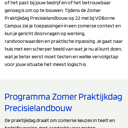
of het past bij jouw bedrijf en of het betrouwbaar
genoeg is om op te bouwen. Tijdens de Zomer
Praktijkdag Precisielandbouw op 22 mei bij VDBorne
Campus zie je toepassingen in een zomerse context en
kun je gericht doorvragen op werking,
randvoorwaarden en praktische inpassing. Je gaat naar
huis met een scherper beeld van wat je nu al kunt doen,
wat je beter eerst moet testen en welke vervolgstap
voor jouw situatie het meest logisch is.
Programma Zomer Praktijkdag
Precisielandbouw
De praktijkdag draait om zomerse keuzes in teelt en
bedrijfsvoering, met aandacht voor meten,