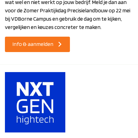
wat wel en niet werkt op jouw bedrijf. Meld je dan aan
voor de Zomer Praktijkdag Precisielandbouw op 22 mei
bij VDBorne Campus en gebruik de dag om te kijken,
vergelijken en keuzes concreter te maken.
Info & aanmelden