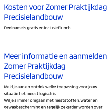
Kosten voor Zomer Praktijkdag
Precisielandbouw
Deelname is gratis en inclusief lunch.
Meer informatie en aanmelden
Zomer Praktijkdag
Precisielandbouw
Meld je aan en ontdek welke toepassing voor jouw
situatie het meest logisch is
Wil je slimmer omgaan met meststoffen, water en
gewasbescherming en tegelijk zekerder worden over