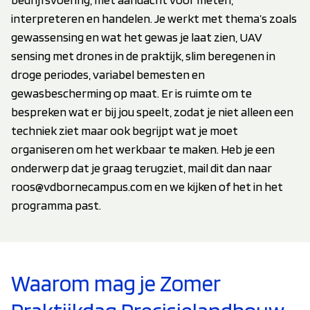
interpreteren en handelen. Je werkt met thema’s zoals
gewassensing en wat het gewas je laat zien, UAV
sensing met drones in de praktijk, slim beregenen in
droge periodes, variabel bemesten en
gewasbescherming op maat. Er is ruimte om te
bespreken wat er bij jou speelt, zodat je niet alleen een
techniek ziet maar ook begrijpt wat je moet
organiseren om het werkbaar te maken. Heb je een
onderwerp dat je graag terugziet, mail dit dan naar
roos@vdbornecampus.com en we kijken of het in het
programma past.
Waarom mag je Zomer