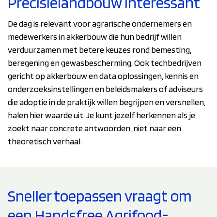
Precisielandbouw interessant
De dag is relevant voor agrarische ondernemers en
medewerkers in akkerbouw die hun bedrijf willen
verduurzamen met betere keuzes rond bemesting,
beregening en gewasbescherming. Ook techbedrijven
gericht op akkerbouw en data oplossingen, kennis en
onderzoeksinstellingen en beleidsmakers of adviseurs
die adoptie in de praktijk willen begrijpen en versnellen,
halen hier waarde uit. Je kunt jezelf herkennen als je
zoekt naar concrete antwoorden, niet naar een
theoretisch verhaal.
Sneller toepassen vraagt om
een Handsfree Agrifood-