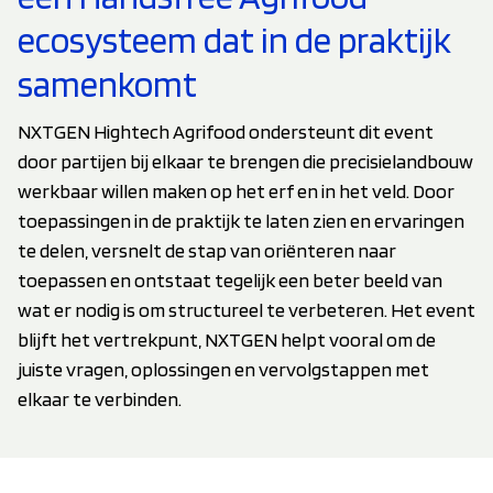
ecosysteem dat in de praktijk
samenkomt
NXTGEN Hightech Agrifood ondersteunt dit event
door partijen bij elkaar te brengen die precisielandbouw
werkbaar willen maken op het erf en in het veld. Door
toepassingen in de praktijk te laten zien en ervaringen
te delen, versnelt de stap van oriënteren naar
toepassen en ontstaat tegelijk een beter beeld van
wat er nodig is om structureel te verbeteren. Het event
blijft het vertrekpunt, NXTGEN helpt vooral om de
juiste vragen, oplossingen en vervolgstappen met
elkaar te verbinden.