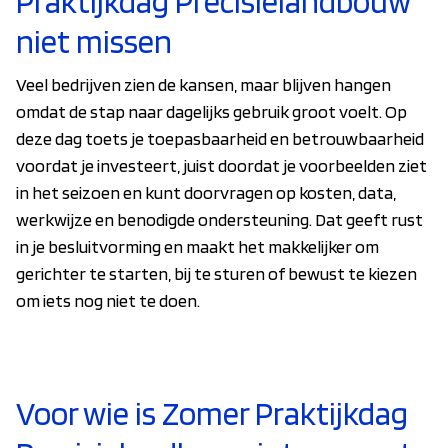
Praktijkdag Precisielandbouw
niet missen
Veel bedrijven zien de kansen, maar blijven hangen
omdat de stap naar dagelijks gebruik groot voelt. Op
deze dag toets je toepasbaarheid en betrouwbaarheid
voordat je investeert, juist doordat je voorbeelden ziet
in het seizoen en kunt doorvragen op kosten, data,
werkwijze en benodigde ondersteuning. Dat geeft rust
in je besluitvorming en maakt het makkelijker om
gerichter te starten, bij te sturen of bewust te kiezen
om iets nog niet te doen.
Voor wie is Zomer Praktijkdag