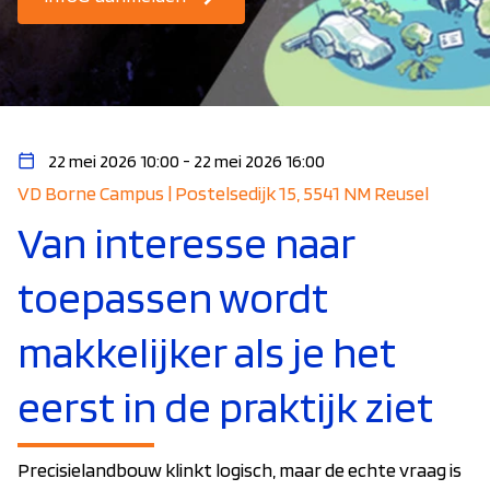
22 mei 2026 10:00 - 22 mei 2026 16:00
VD Borne Campus | Postelsedijk 15, 5541 NM Reusel
Van interesse naar
toepassen wordt
makkelijker als je het
eerst in de praktijk ziet
Precisielandbouw klinkt logisch, maar de echte vraag is