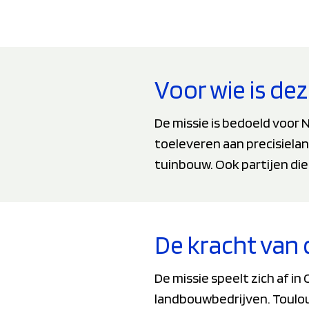
Voor wie is dez
De missie is bedoeld voor N
toeleveren aan precisielan
tuinbouw. Ook partijen die
De kracht van 
De missie speelt zich af i
landbouwbedrijven. Toulou