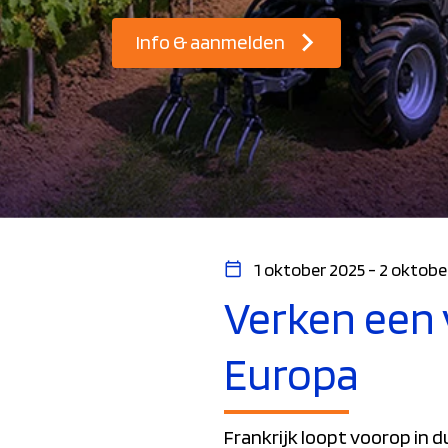
Info & aanmelden
1 oktober 2025 - 2 oktobe
Verken een 
Europa
Frankrijk loopt voorop in 