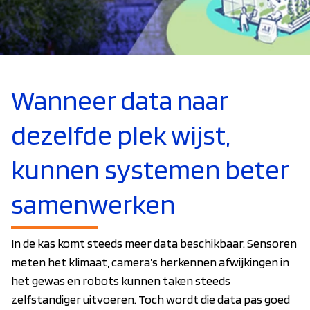
Wanneer data naar
dezelfde plek wijst,
kunnen systemen beter
samenwerken
In de kas komt steeds meer data beschikbaar. Sensoren
meten het klimaat, camera’s herkennen afwijkingen in
het gewas en robots kunnen taken steeds
zelfstandiger uitvoeren. Toch wordt die data pas goed