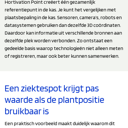
Hortivation Point creëert één gezamenlijk
referentiepunt in de kas. Je kunt het vergelijken met
plaatsbepaling in de kas. Sensoren, camera’s, robots en
datasystemen gebruiken dan dezelfde 3D coördinaten.
Daardoor kan informatie uit verschillende bronnen aan
dezelfde plek worden verbonden. Zo ontstaat een
gedeelde basis waarop technologieën niet alleen meten
of registreren, maar ook beter kunnen samenwerken.
Een ziektespot krijgt pas
waarde als de plantpositie
bruikbaar is
Een praktisch voorbeeld maakt duidelijk waarom dit