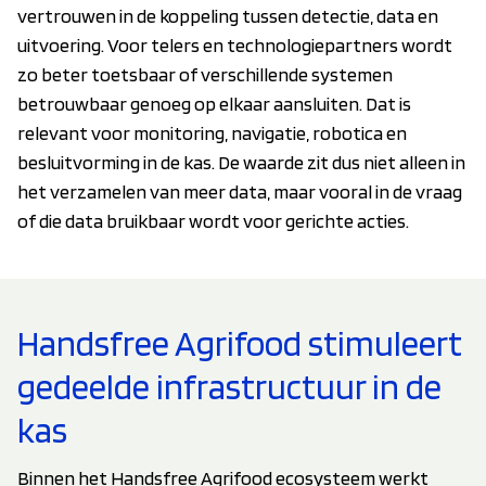
vertrouwen in de koppeling tussen detectie, data en
uitvoering. Voor telers en technologiepartners wordt
zo beter toetsbaar of verschillende systemen
betrouwbaar genoeg op elkaar aansluiten. Dat is
relevant voor monitoring, navigatie, robotica en
besluitvorming in de kas. De waarde zit dus niet alleen in
het verzamelen van meer data, maar vooral in de vraag
of die data bruikbaar wordt voor gerichte acties.
Handsfree Agrifood stimuleert
gedeelde infrastructuur in de
kas
Binnen het Handsfree Agrifood ecosysteem werkt