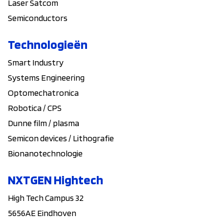
Laser Satcom
Semiconductors
Technologieën
Smart Industry
Systems Engineering
Optomechatronica
Robotica / CPS
Dunne film / plasma
Semicon devices / Lithografie
Bionanotechnologie
NXTGEN Hightech
High Tech Campus 32
5656AE Eindhoven