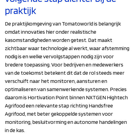
praktijk
De praktijkomgeving van Tomatoworld is belangrijk
omdat innovaties hier onder realistische
kasomstandigheden worden getest. Dat maakt
zichtbaar waar technologie al werkt, waar afstemming
nodig is en welke vervolgstappen nodig zijn voor
bredere toepassing. Voor bedrijven en medewerkers
van de toekomst betekent dit dat de rol steeds meer
verschuift naar het monitoren, aansturen en
optimaliseren van samenwerkende systemen. Precies
daarom is Hortivation Point binnen NXTGEN Hightech
Agrifood een relevante stap richting Handsfree
Agrifood, met beter gekoppelde systemen voor
monitoring, besluitvorming en autonome handelingen
in de kas.