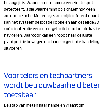
belangrijk is. Wanneer een camera een ziektespot
detecteert, is die waarneming op zichzelf nog geen
autonome actie. Met een gezamenlijk referentiepunt
kan het systeem de locatie koppelen aan dezelfde 3D
coördinaten die een robot gebruikt om door de kas te
navigeren. Daardoor kan een robot naar de juiste
plantpositie bewegen en daar een gerichte handeling
uitvoeren.
Voor telers en techpartners
wordt betrouwbaarheid beter
toetsbaar
De stap van meten naar handelen vraagt om