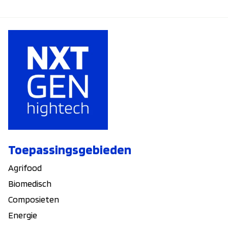
Toepassingsgebieden
Agrifood
Biomedisch
Composieten
Energie