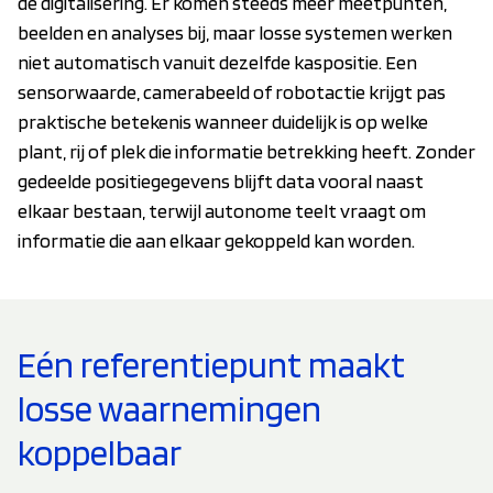
de digitalisering. Er komen steeds meer meetpunten,
beelden en analyses bij, maar losse systemen werken
niet automatisch vanuit dezelfde kaspositie. Een
sensorwaarde, camerabeeld of robotactie krijgt pas
praktische betekenis wanneer duidelijk is op welke
plant, rij of plek die informatie betrekking heeft. Zonder
gedeelde positiegegevens blijft data vooral naast
elkaar bestaan, terwijl autonome teelt vraagt om
informatie die aan elkaar gekoppeld kan worden.
Eén referentiepunt maakt
losse waarnemingen
koppelbaar