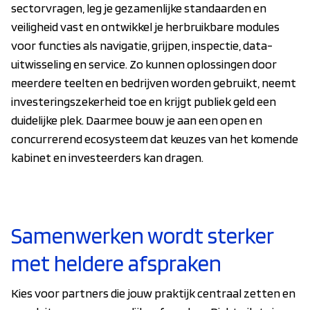
sectorvragen, leg je gezamenlijke standaarden en
veiligheid vast en ontwikkel je herbruikbare modules
voor functies als navigatie, grijpen, inspectie, data-
uitwisseling en service. Zo kunnen oplossingen door
meerdere teelten en bedrijven worden gebruikt, neemt
investeringszekerheid toe en krijgt publiek geld een
duidelijke plek. Daarmee bouw je aan een open en
concurrerend ecosysteem dat keuzes van het komende
kabinet en investeerders kan dragen.
Samenwerken wordt sterker
met heldere afspraken
Kies voor partners die jouw praktijk centraal zetten en