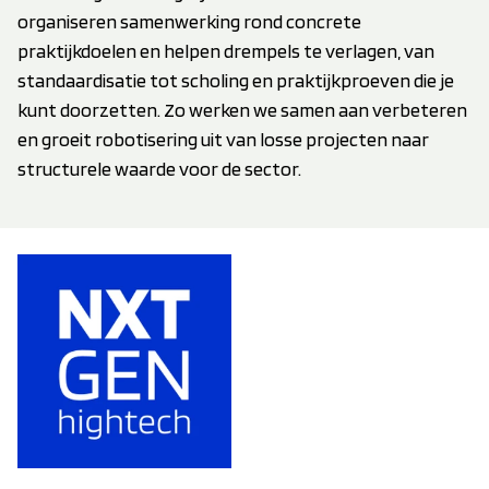
organiseren samenwerking rond concrete
praktijkdoelen en helpen drempels te verlagen, van
standaardisatie tot scholing en praktijkproeven die je
kunt doorzetten. Zo werken we samen aan verbeteren
en groeit robotisering uit van losse projecten naar
structurele waarde voor de sector.