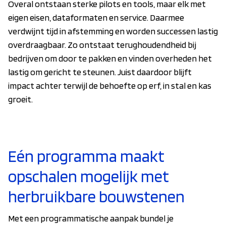
Overal ontstaan sterke pilots en tools, maar elk met
eigen eisen, dataformaten en service. Daarmee
verdwijnt tijd in afstemming en worden successen lastig
overdraagbaar. Zo ontstaat terughoudendheid bij
bedrijven om door te pakken en vinden overheden het
lastig om gericht te steunen. Juist daardoor blijft
impact achter terwijl de behoefte op erf, in stal en kas
groeit.
Eén programma maakt
opschalen mogelijk met
herbruikbare bouwstenen
Met een programmatische aanpak bundel je