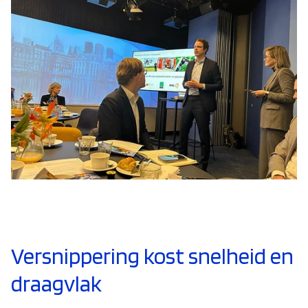
Versnippering kost snelheid en
draagvlak