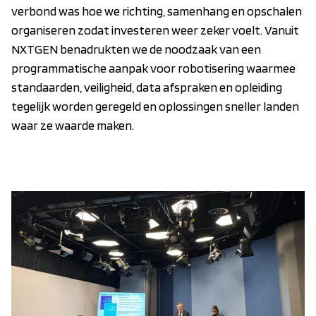
verbond was hoe we richting, samenhang en opschalen
organiseren zodat investeren weer zeker voelt. Vanuit
NXTGEN benadrukten we de noodzaak van een
programmatische aanpak voor robotisering waarmee
standaarden, veiligheid, data afspraken en opleiding
tegelijk worden geregeld en oplossingen sneller landen
waar ze waarde maken.