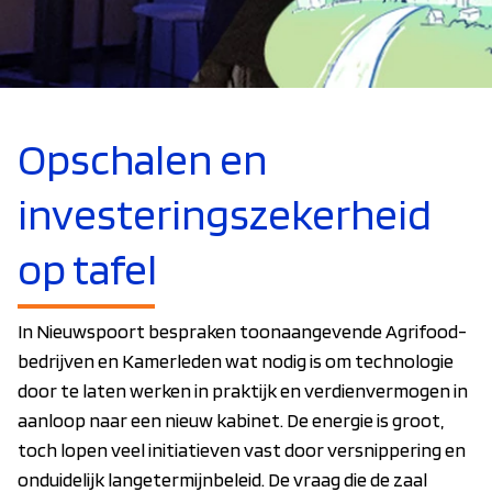
Opschalen en
investeringszekerheid
op tafel
In Nieuwspoort bespraken toonaangevende Agrifood-
bedrijven en Kamerleden wat nodig is om technologie
door te laten werken in praktijk en verdienvermogen in
aanloop naar een nieuw kabinet. De energie is groot,
toch lopen veel initiatieven vast door versnippering en
onduidelijk langetermijnbeleid. De vraag die de zaal