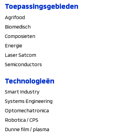
Toepassingsgebieden
Agrifood
Biomedisch
Composieten
Energie
Laser Satcom
Semiconductors
Technologieën
Smart Industry
Systems Engineering
Optomechatronica
Robotica / CPS
Dunne film / plasma