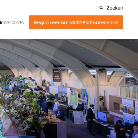
Zoeken
Registreer nu: NXTGEN Conference
ederlands