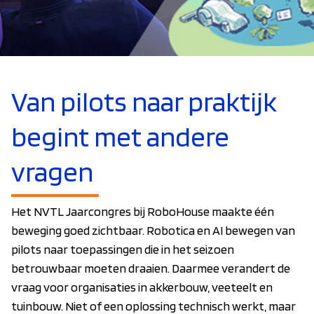
Van pilots naar praktijk
begint met andere
vragen
Het NVTL Jaarcongres bij RoboHouse maakte één
beweging goed zichtbaar. Robotica en AI bewegen van
pilots naar toepassingen die in het seizoen
betrouwbaar moeten draaien. Daarmee verandert de
vraag voor organisaties in akkerbouw, veeteelt en
tuinbouw. Niet of een oplossing technisch werkt, maar