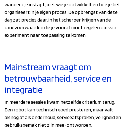
wanneer je instapt, met wie je ontwikkelt en hoe je het
organiseert in je eigen proces. De opbrengst van deze
dag zat precies daar, in het scherper krijgen van de
randvoorwaarden die je vooraf moet regelen om van
experiment naar toepassing te komen.
Mainstream vraagt om
betrouwbaarheid, service en
integratie
In meerdere sessies kwam hetzelfde criterium terug.
Een robot kan technisch goed presteren, maar valt
alsnog af als onderhoud, serviceafspraken, veiligheid en
gebruiksgemak niet zijn mee-ontworpen.