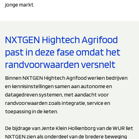
jonge markt.
NXTGEN Hightech Agrifood
past in deze fase omdat het
randvoorwaarden versnelt
Binnen NXTGEN Hightech Agrifood werken bedrijven
en kennisinstellingen samen aan autonome en
datagedreven systemen, met aandacht voor
randvoorwaarden zoals integratie, service en
toepassing in de keten.
De bijdrage van Jente Klein Holkenborg van de WUR liet
NXTGEN zien als onderdeel van de bredere beweging