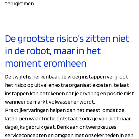
terugkomen.
De grootste risico’s zitten niet
in de robot, maar in het
moment eromheen
De twijfel is herkenbaar, te vroeg instappen vergroot
het risico op uitval en extra organisatiekosten, te laat
instappen kan betekenen dat je ervaring en positie mist
wanneer de markt volwassener wordt.
Praktijkervaringen helpen dan het meest, omdat ze
laten zien waar frictie ontstaat zodra je van pilot naar
dagelijks gebruik gaat. Denk aan ontwerpkeuzes,
serviceconcepten en omgaan met onzekerheden in een