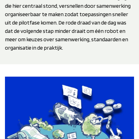
die hier centraal stond, versnellen door samenwerking
organiseerbaar te maken zodat toepassingen sneller
uit de pilotfase komen. De rode draad van de dag was
dat de volgende stap minder draait om één robot en
meer om keuzes over samenwerking, standaarden en
organisatie in de praktijk.