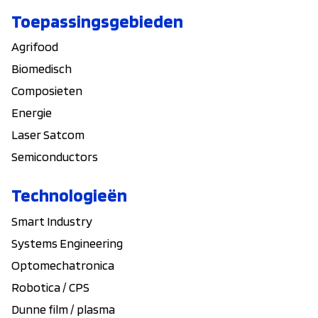
Toepassingsgebieden
Agrifood
Biomedisch
Composieten
Energie
Laser Satcom
Semiconductors
Technologieën
Smart Industry
Systems Engineering
Optomechatronica
Robotica / CPS
Dunne film / plasma