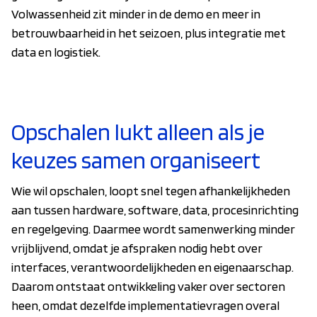
Volwassenheid zit minder in de demo en meer in
betrouwbaarheid in het seizoen, plus integratie met
data en logistiek.
Opschalen lukt alleen als je
keuzes samen organiseert
Wie wil opschalen, loopt snel tegen afhankelijkheden
aan tussen hardware, software, data, procesinrichting
en regelgeving. Daarmee wordt samenwerking minder
vrijblijvend, omdat je afspraken nodig hebt over
interfaces, verantwoordelijkheden en eigenaarschap.
Daarom ontstaat ontwikkeling vaker over sectoren
heen, omdat dezelfde implementatievragen overal