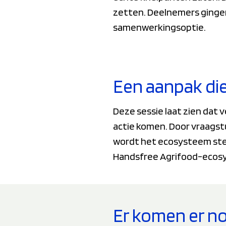
zetten. Deelnemers gingen 
samenwerkingsoptie.
Een aanpak die
Deze sessie laat zien dat v
actie komen. Door vraagst
wordt het ecosysteem sterk
Handsfree Agrifood-ecos
Er komen er no