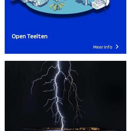
Open Teelten
Meer info