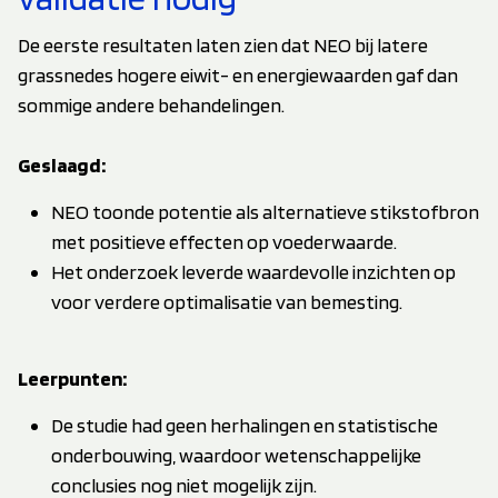
De eerste resultaten laten zien dat NEO bij latere
grassnedes hogere eiwit- en energiewaarden gaf dan
sommige andere behandelingen.
Geslaagd:
NEO toonde potentie als alternatieve stikstofbron
met positieve effecten op voederwaarde.
Het onderzoek leverde waardevolle inzichten op
voor verdere optimalisatie van bemesting.
Leerpunten:
De studie had geen herhalingen en statistische
onderbouwing, waardoor wetenschappelijke
conclusies nog niet mogelijk zijn.