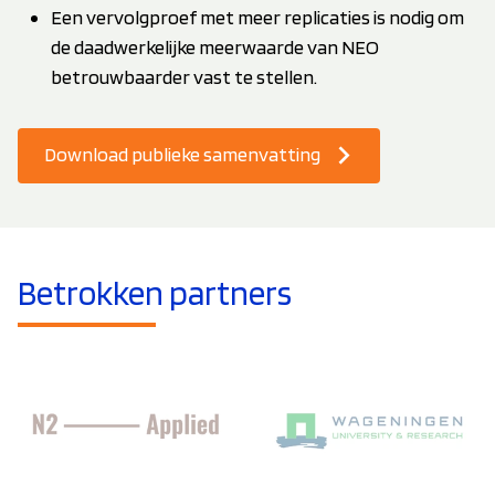
Een vervolgproef met meer replicaties is nodig om
de daadwerkelijke meerwaarde van NEO
betrouwbaarder vast te stellen.
Download publieke samenvatting
Betrokken partners