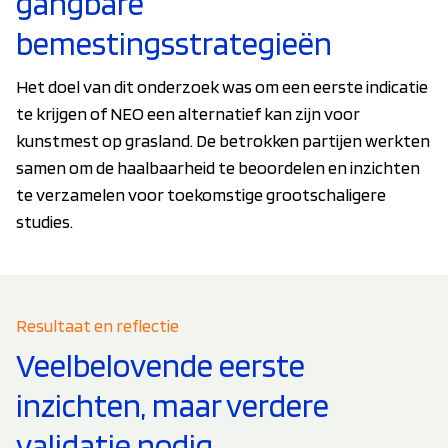
gangbare
bemestingsstrategieën
Het doel van dit onderzoek was om een eerste indicatie
te krijgen of NEO een alternatief kan zijn voor
kunstmest op grasland. De betrokken partijen werkten
samen om de haalbaarheid te beoordelen en inzichten
te verzamelen voor toekomstige grootschaligere
studies.
Resultaat en reflectie
Veelbelovende eerste
inzichten, maar verdere
validatie nodig