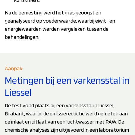
Na de bemesting werd het gras geoogst en
geanalyseerd op voederwaarde, waarbij eiwit- en
energiewaarden werden vergeleken tussen de
behandelingen.
Aanpak
Metingen bij een varkensstal in
Liessel
De test vond plaats bij een varkensstal in Liessel,
Brabant, waarbij de emissiereductie werd gemeten aan
de inlaat en uitlaat van een luchtwasser met PAW. De
chemische analyses zijn uitgevoerd in een laboratorium