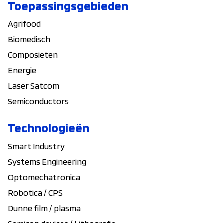
Toepassingsgebieden
Agrifood
Biomedisch
Composieten
Energie
Laser Satcom
Semiconductors
Technologieën
Smart Industry
Systems Engineering
Optomechatronica
Robotica / CPS
Dunne film / plasma