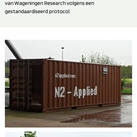
van Wageningen Research volgens een
gestandaardiseerd protocol.