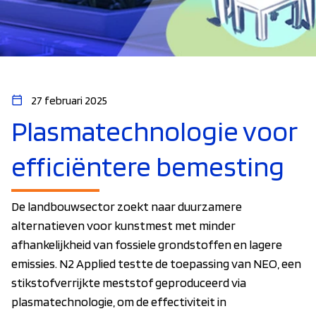
27 februari 2025
Plasmatechnologie voor
efficiëntere bemesting
De landbouwsector zoekt naar duurzamere
alternatieven voor kunstmest met minder
afhankelijkheid van fossiele grondstoffen en lagere
emissies. N2 Applied testte de toepassing van NEO, een
stikstofverrijkte meststof geproduceerd via
plasmatechnologie, om de effectiviteit in