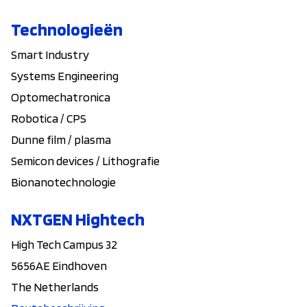
Technologieën
Smart Industry
Systems Engineering
Optomechatronica
Robotica / CPS
Dunne film / plasma
Semicon devices / Lithografie
Bionanotechnologie
NXTGEN Hightech
High Tech Campus 32
5656AE Eindhoven
The Netherlands