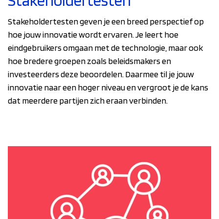
Stakeholdertesten
Stakeholdertesten geven je een breed perspectief op
hoe jouw innovatie wordt ervaren. Je leert hoe
eindgebruikers omgaan met de technologie, maar ook
hoe bredere groepen zoals beleidsmakers en
investeerders deze beoordelen. Daarmee til je jouw
innovatie naar een hoger niveau en vergroot je de kans
dat meerdere partijen zich eraan verbinden.