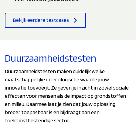
Bekijk eerdere testcases
Duurzaamheidstesten
Duurzaamheidstesten maken duidelijk welke
maatschappelijke en ecologische waarde jouw
innovatie toevoegt. Ze geven je inzicht in zowel sociale
effecten voor mensen als de impact op grondstoffen
en milieu. Daarmee laat je zien dat jouw oplossing
breder toepasbaar is en bijdraagt aan een
toekomstbestendige sector.