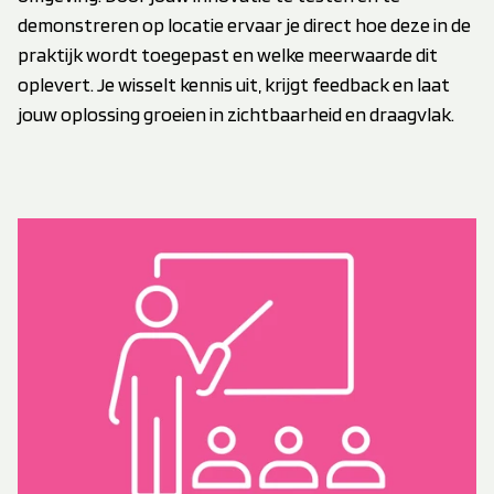
demonstreren op locatie ervaar je direct hoe deze in de
praktijk wordt toegepast en welke meerwaarde dit
oplevert. Je wisselt kennis uit, krijgt feedback en laat
jouw oplossing groeien in zichtbaarheid en draagvlak.