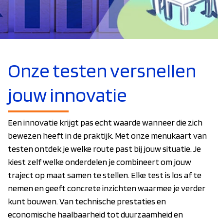
Onze testen versnellen
jouw innovatie
Een innovatie krijgt pas echt waarde wanneer die zich
bewezen heeft in de praktijk. Met onze menukaart van
testen ontdek je welke route past bij jouw situatie. Je
kiest zelf welke onderdelen je combineert om jouw
traject op maat samen te stellen. Elke test is los af te
nemen en geeft concrete inzichten waarmee je verder
kunt bouwen. Van technische prestaties en
economische haalbaarheid tot duurzaamheid en