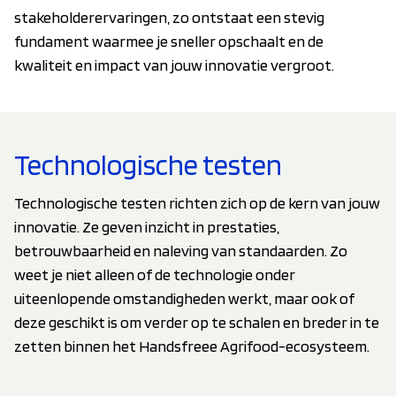
stakeholderervaringen, zo ontstaat een stevig
fundament waarmee je sneller opschaalt en de
kwaliteit en impact van jouw innovatie vergroot.
Technologische testen
Technologische testen richten zich op de kern van jouw
innovatie. Ze geven inzicht in prestaties,
betrouwbaarheid en naleving van standaarden. Zo
weet je niet alleen of de technologie onder
uiteenlopende omstandigheden werkt, maar ook of
deze geschikt is om verder op te schalen en breder in te
zetten binnen het Handsfreee Agrifood-ecosysteem.