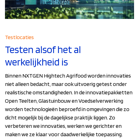
Testlocaties
Testen alsof het al
werkelijkheid is
Binnen NXTGEN Hightech Agrifood worden innovaties
niet alleen bedacht, maar ook uitvoerig getest onder
realistische omstandigheden. In de innovatiepakketten
Open Teelten, Glastuinbouw en Voedselverwerking
worden technologieën beproefd in omgevingen die zo
dicht mogelijk bij de dagelijkse praktijk liggen. Zo
verbeteren we innovaties, werken we gerichter en
maken we ze klaar voor daadwerkelijke toepassing.