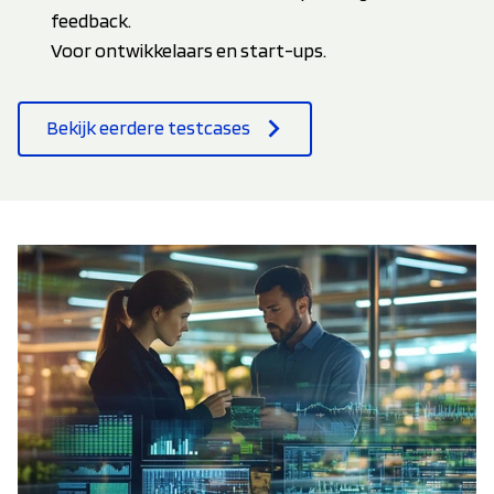
feedback.
Voor ontwikkelaars en start-ups.
Bekijk eerdere testcases