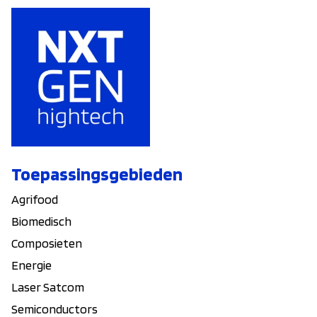
Toepassingsgebieden
Agrifood
Biomedisch
Composieten
Energie
Laser Satcom
Semiconductors