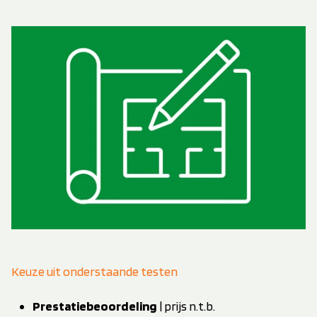
Keuze uit onderstaande testen
Prestatiebeoordeling
| prijs n.t.b.