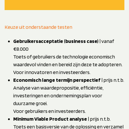
Keuze uit onderstaande testen
Gebruikersacceptatie (business case)
| vanaf
€8.000
Toets of gebruikers de technologie economisch
waardevol vinden en bereid zijn deze te adopteren.
Voor innovatoren en investeerders.
Economisch lange termijn perspectief
| prijs n.t.b.
Analyse van waardepropositie, efficiëntie,
investeringen en ondernemingsplan voor
duurzame groei.
Voor gebruikers en investeerders.
Minimum Viable Product analyse
| prijs n.t.b.
Toets een basisversie van de oplossing en verzamel