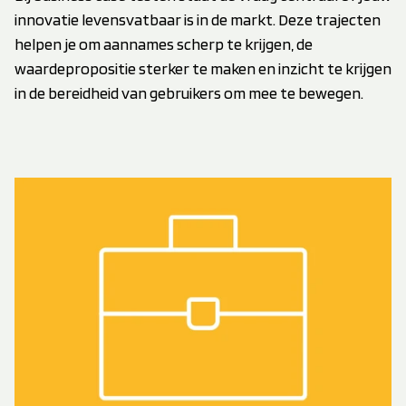
innovatie levensvatbaar is in de markt. Deze trajecten
helpen je om aannames scherp te krijgen, de
waardepropositie sterker te maken en inzicht te krijgen
in de bereidheid van gebruikers om mee te bewegen.