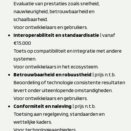
Evaluatie van prestaties zoals snelheid,
nauwkeurigheid, betrouwbaarheid en
schaalbaarheid.
Voor ontwikkelaars en gebruikers.
Interoperabiliteit en standaardisatie
| vanaf
€15.000
Toets op compatibiliteit en integratie met andere
systemen.
Voor ontwikkelaars in het ecosysteem.
Betrouwbaarheid en robuustheid
| prijs n.t.b.
Beoordeling of technologie consistente resultaten
levert onder uiteenlopende omstandigheden.
Voor ontwikkelaars en gebruikers.
Conformiteit en naleving
| prijs n.t.b.
Toetsing aan regelgeving, standaarden en
wettelijke kaders.
Voor technologieaanbieders.