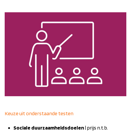
Keuze uit onderstaande testen
Sociale duurzaamheidsdoelen
| prijs n.t.b.