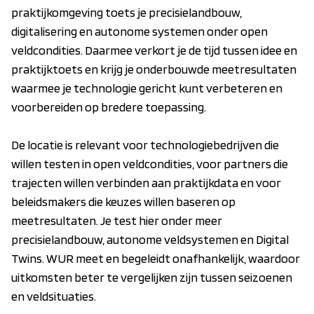
praktijkomgeving toets je precisielandbouw,
digitalisering en autonome systemen onder open
veldcondities. Daarmee verkort je de tijd tussen idee en
praktijktoets en krijg je onderbouwde meetresultaten
waarmee je technologie gericht kunt verbeteren en
voorbereiden op bredere toepassing.
De locatie is relevant voor technologiebedrijven die
willen testen in open veldcondities, voor partners die
trajecten willen verbinden aan praktijkdata en voor
beleidsmakers die keuzes willen baseren op
meetresultaten. Je test hier onder meer
precisielandbouw, autonome veldsystemen en Digital
Twins. WUR meet en begeleidt onafhankelijk, waardoor
uitkomsten beter te vergelijken zijn tussen seizoenen
en veldsituaties.