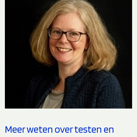
Meer weten over testen en