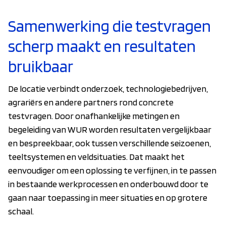
Samenwerking die testvragen
scherp maakt en resultaten
bruikbaar
De locatie verbindt onderzoek, technologiebedrijven,
agrariërs en andere partners rond concrete
testvragen. Door onafhankelijke metingen en
begeleiding van WUR worden resultaten vergelijkbaar
en bespreekbaar, ook tussen verschillende seizoenen,
teeltsystemen en veldsituaties. Dat maakt het
eenvoudiger om een oplossing te verfijnen, in te passen
in bestaande werkprocessen en onderbouwd door te
gaan naar toepassing in meer situaties en op grotere
schaal.