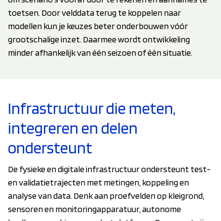
toetsen. Door velddata terug te koppelen naar
modellen kun je keuzes beter onderbouwen vóór
grootschalige inzet. Daarmee wordt ontwikkeling
minder afhankelijk van één seizoen of één situatie.
Infrastructuur die meten,
integreren en delen
ondersteunt
De fysieke en digitale infrastructuur ondersteunt test-
en validatietrajecten met metingen, koppeling en
analyse van data. Denk aan proefvelden op kleigrond,
sensoren en monitoringapparatuur, autonome