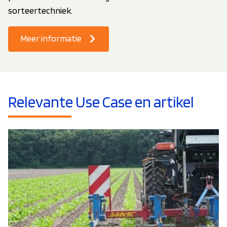
sorteertechniek.
Meer informatie
Relevante Use Case en artikel