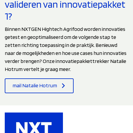
valideren van innovatiepakket
1?
Binnen NXTGEN Hightech Agrifood worden innovaties
getest en geoptimaliseerd om de volgende stap te
zetten richting toepassing in de praktijk. Benieuwd
naar de mogelijkheden en hoe use cases hun innovaties
verder brengen? Onze innovatiepakkettrekker Natalie
Hotrum vertelt je graag meer.
mail Natalie Hotrum