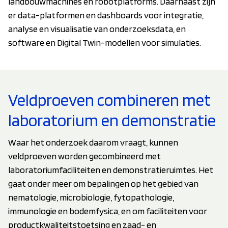
landbouwmachines en robotplatforms. Daarnaast zijn
er data-platformen en dashboards voor integratie,
analyse en visualisatie van onderzoeksdata, en
software en Digital Twin-modellen voor simulaties.
Veldproeven combineren met
laboratorium en demonstratie
Waar het onderzoek daarom vraagt, kunnen
veldproeven worden gecombineerd met
laboratoriumfaciliteiten en demonstratieruimtes. Het
gaat onder meer om bepalingen op het gebied van
nematologie, microbiologie, fytopathologie,
immunologie en bodemfysica, en om faciliteiten voor
productkwaliteitstoetsing en zaad- en