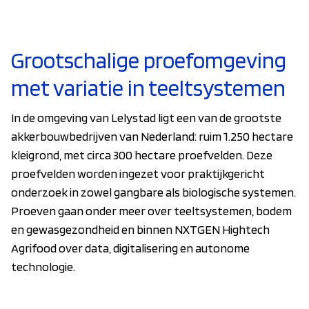
Grootschalige proefomgeving
met variatie in teeltsystemen
In de omgeving van Lelystad ligt een van de grootste
akkerbouwbedrijven van Nederland: ruim 1.250 hectare
kleigrond, met circa 300 hectare proefvelden. Deze
proefvelden worden ingezet voor praktijkgericht
onderzoek in zowel gangbare als biologische systemen.
Proeven gaan onder meer over teeltsystemen, bodem
en gewasgezondheid en binnen NXTGEN Hightech
Agrifood over data, digitalisering en autonome
technologie.