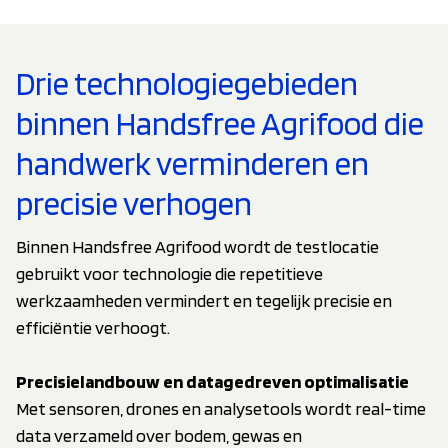
Drie technologiegebieden
binnen Handsfree Agrifood die
handwerk verminderen en
precisie verhogen
Binnen Handsfree Agrifood wordt de testlocatie
gebruikt voor technologie die repetitieve
werkzaamheden vermindert en tegelijk precisie en
efficiëntie verhoogt.
Precisielandbouw en datagedreven optimalisatie
Met sensoren, drones en analysetools wordt real-time
data verzameld over bodem, gewas en