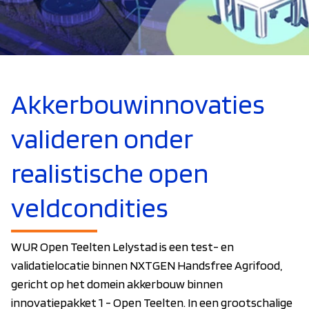
Akkerbouwinnovaties
valideren onder
realistische open
veldcondities
WUR Open Teelten Lelystad is een test- en
validatielocatie binnen NXTGEN Handsfree Agrifood,
gericht op het domein akkerbouw binnen
innovatiepakket 1 - Open Teelten. In een grootschalige