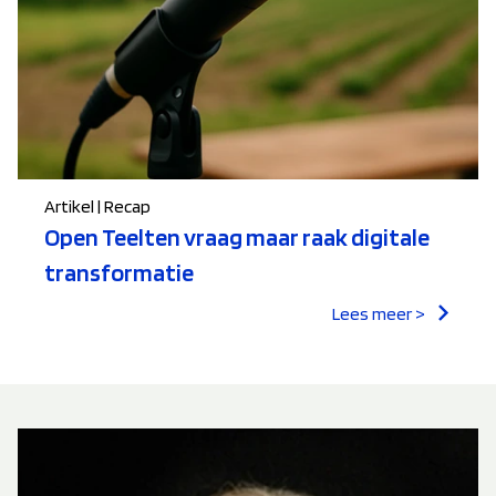
Artikel | Recap
Open Teelten vraag maar raak digitale
transformatie
Lees meer >