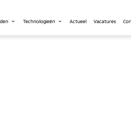
eden
Technologieën
Actueel
Vacatures
Con