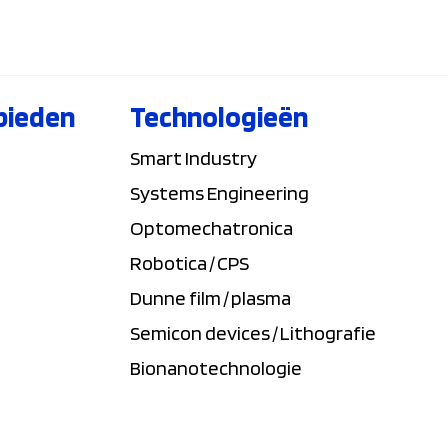
bieden
Technologieën
Smart Industry
Systems Engineering
Optomechatronica
Robotica / CPS
Dunne film / plasma
Semicon devices / Lithografie
Bionanotechnologie