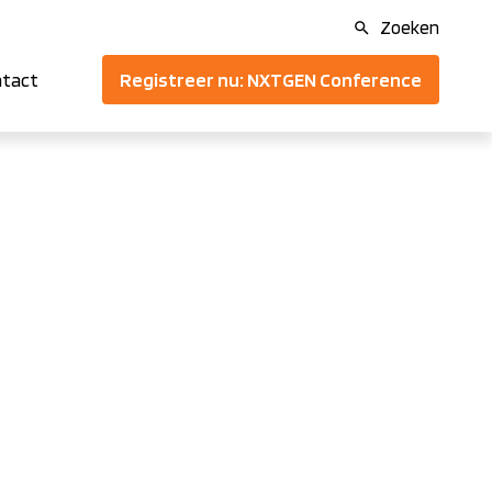
Zoeken
Registreer nu: NXTGEN Conference
tact