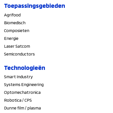
Toepassingsgebieden
Agrifood
Biomedisch
Composieten
Energie
Laser Satcom
Semiconductors
Technologieën
Smart Industry
Systems Engineering
Optomechatronica
Robotica / CPS
Dunne film / plasma