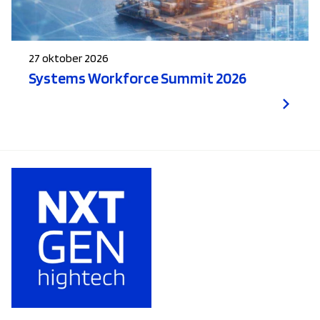
27 oktober 2026
Systems Workforce Summit 2026