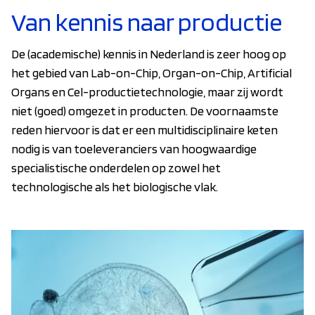
Van kennis naar productie
De (academische) kennis in Nederland is zeer hoog op
het gebied van Lab-on-Chip, Organ-on-Chip, Artificial
Organs en Cel-productietechnologie, maar zij wordt
niet (goed) omgezet in producten. De voornaamste
reden hiervoor is dat er een multidisciplinaire keten
nodig is van toeleveranciers van hoogwaardige
specialistische onderdelen op zowel het
technologische als het biologische vlak.