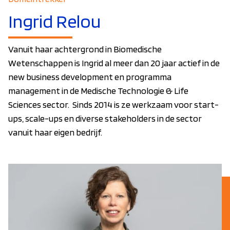
Ingrid Relou
Vanuit haar achtergrond in Biomedische
Wetenschappen is Ingrid al meer dan 20 jaar actief in de
new business development en programma
management in de Medische Technologie & Life
Sciences sector. Sinds 2014 is ze werkzaam voor start-
ups, scale-ups en diverse stakeholders in de sector
vanuit haar eigen bedrijf.