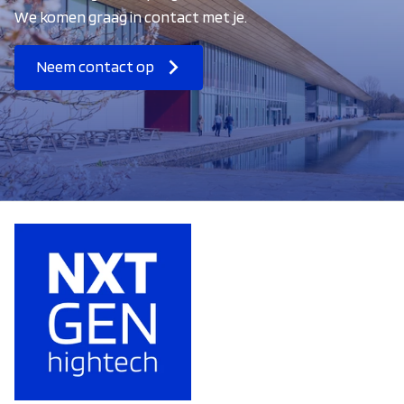
We komen graag in contact met je.
Neem contact op