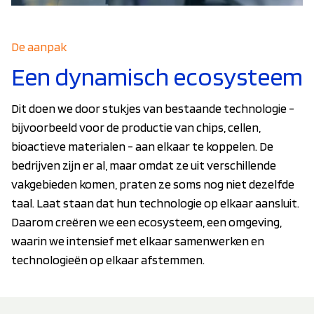
De aanpak
Een dynamisch ecosysteem
Dit doen we door stukjes van bestaande technologie -
bijvoorbeeld voor de productie van chips, cellen,
bioactieve materialen - aan elkaar te koppelen. De
bedrijven zijn er al, maar omdat ze uit verschillende
vakgebieden komen, praten ze soms nog niet dezelfde
taal. Laat staan dat hun technologie op elkaar aansluit.
Daarom creëren we een ecosysteem, een omgeving,
waarin we intensief met elkaar samenwerken en
technologieën op elkaar afstemmen.