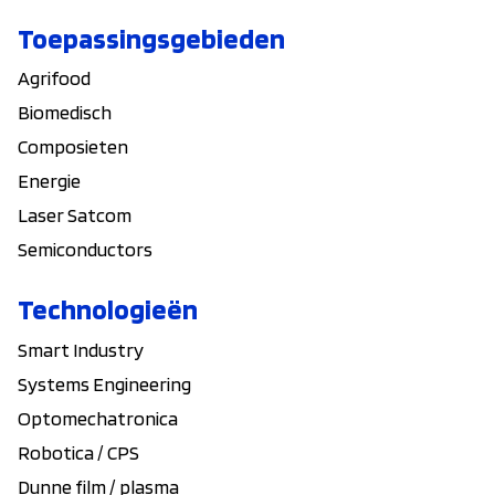
Toepassingsgebieden
Agrifood
Biomedisch
Composieten
Energie
Laser Satcom
Semiconductors
Technologieën
Smart Industry
Systems Engineering
Optomechatronica
Robotica / CPS
Dunne film / plasma