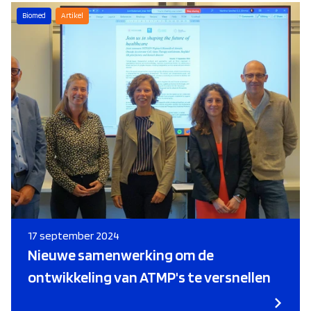
Biomed
Artikel
17 september 2024
Nieuwe samenwerking om de
ontwikkeling van ATMP's te versnellen