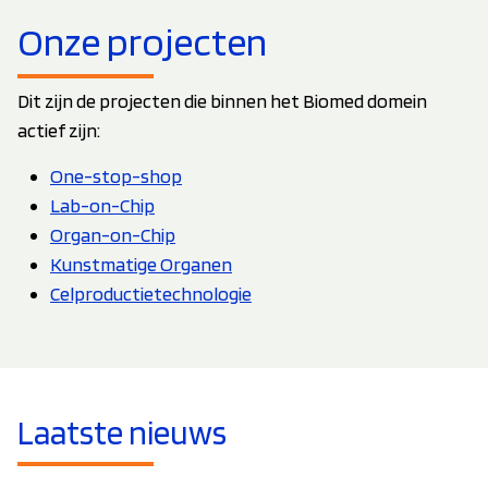
Onze projecten
Dit zijn de projecten die binnen het Biomed domein
actief zijn:
One-stop-shop
Lab-on-Chip
Organ-on-Chip
Kunstmatige Organen
Celproductietechnologie
Laatste nieuws