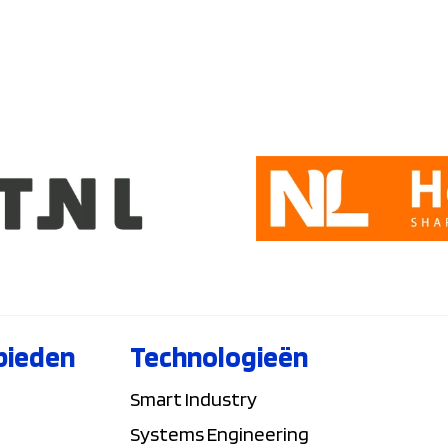
bieden
Technologieën
Smart Industry
Systems Engineering