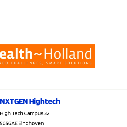
NXTGEN Hightech
High Tech Campus 32
5656AE Eindhoven