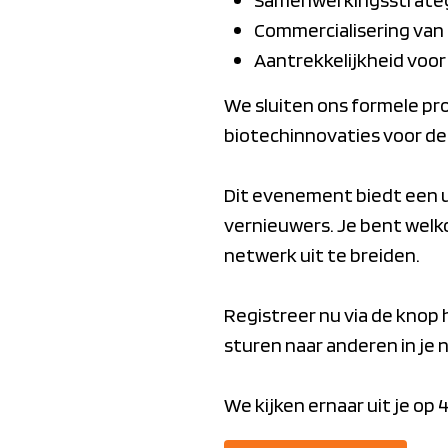
Commercialisering van
Aantrekkelijkheid voor
We sluiten ons formele pr
biotechinnovaties voor de
Dit evenement biedt een u
vernieuwers. Je bent welk
netwerk uit te breiden.
Registreer nu via de knop h
sturen naar anderen in je 
We kijken ernaar uit je op 